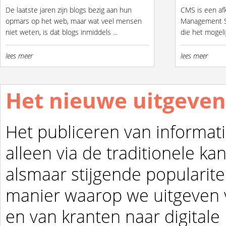
De laatste jaren zijn blogs bezig aan hun
CMS is een af
opmars op het web, maar wat veel mensen
Management S
niet weten, is dat blogs inmiddels ...
die het mogel
ze...
lees meer
lees meer
Het nieuwe uitgeve
Het publiceren van informat
alleen via de traditionele k
alsmaar stijgende popularite
manier waarop we uitgeven 
en van kranten naar digitale