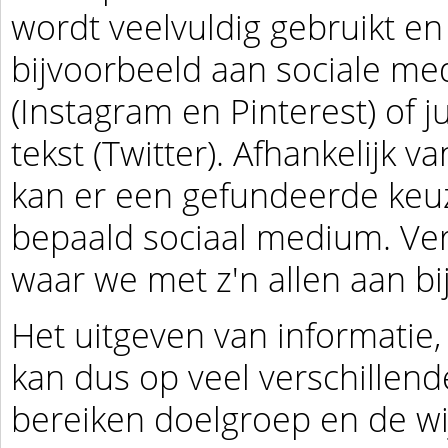
wordt veelvuldig gebruikt en 
bijvoorbeeld aan sociale med
(Instagram en Pinterest) of j
tekst (Twitter). Afhankelijk 
kan er een gefundeerde ke
bepaald sociaal medium. Verd
waar we met z'n allen aan bi
Het uitgeven van informatie,
kan dus op veel verschillend
bereiken doelgroep en de wi